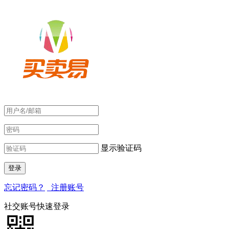
显示验证码
忘记密码？
注册账号
社交账号快速登录