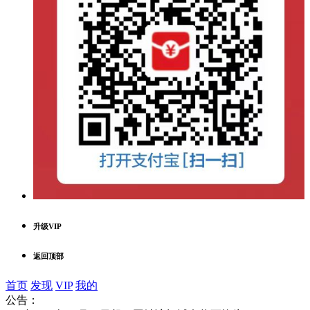
升级VIP
返回顶部
首页
发现
VIP
我的
公告：