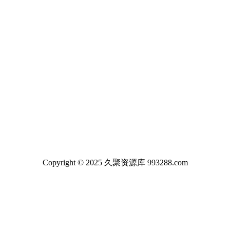
Copyright © 2025 久聚资源库 993288.com