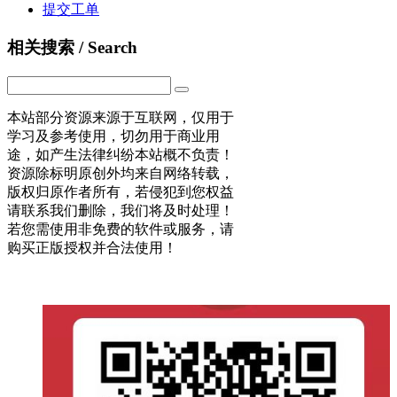
提交工单
相关搜索 / Search
本站部分资源来源于互联网，仅用于
学习及参考使用，切勿用于商业用
途，如产生法律纠纷本站概不负责！
资源除标明原创外均来自网络转载，
版权归原作者所有，若侵犯到您权益
请联系我们删除，我们将及时处理！
若您需使用非免费的软件或服务，请
购买正版授权并合法使用！