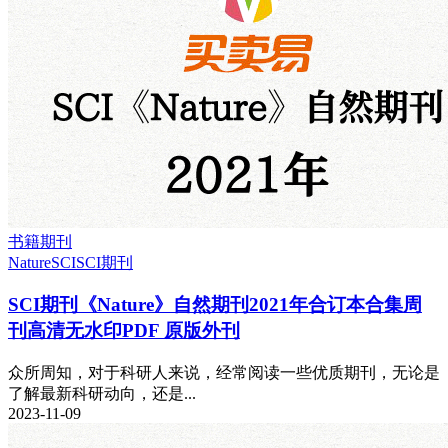
书籍期刊
Nature
SCI
SCI期刊
SCI期刊《Nature》自然期刊2021年合订本合集周
刊高清无水印PDF 原版外刊
众所周知，对于科研人来说，经常阅读一些优质期刊，无论是
了解最新科研动向，还是...
2023-11-09