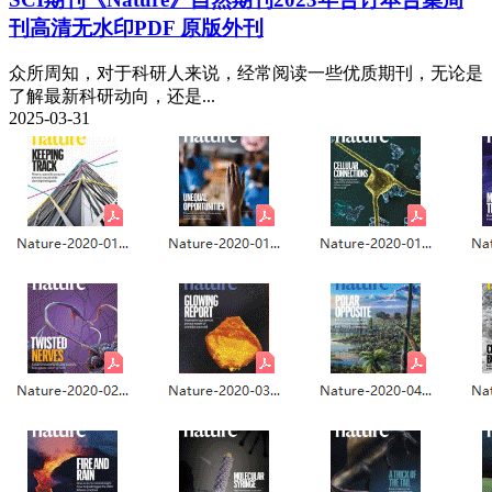
刊高清无水印PDF 原版外刊
众所周知，对于科研人来说，经常阅读一些优质期刊，无论是
了解最新科研动向，还是...
2025-03-31