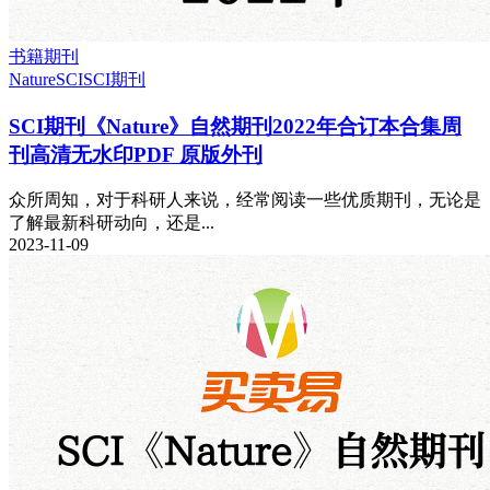
书籍期刊
Nature
SCI
SCI期刊
SCI期刊《Nature》自然期刊2022年合订本合集周
刊高清无水印PDF 原版外刊
众所周知，对于科研人来说，经常阅读一些优质期刊，无论是
了解最新科研动向，还是...
2023-11-09