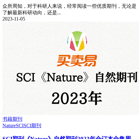
众所周知，对于科研人来说，经常阅读一些优质期刊，无论是
了解最新科研动向，还是...
2023-11-05
书籍期刊
Nature
SCI
SCI期刊
SCI期刊《Nature》自然期刊2023年合订本合集周