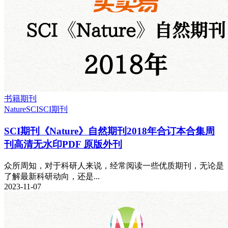
书籍期刊
Nature
SCI
SCI期刊
SCI期刊《Nature》自然期刊2018年合订本合集周
刊高清无水印PDF 原版外刊
众所周知，对于科研人来说，经常阅读一些优质期刊，无论是
了解最新科研动向，还是...
2023-11-07