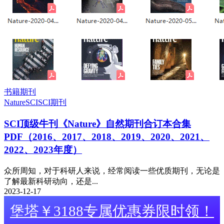
书籍期刊
Nature
SCI
SCI期刊
SCI顶级牛刊《Nature》自然期刊合订本合集
PDF（2016、2017、2018、2019、2020、2021、
2022、2023年度）
众所周知，对于科研人来说，经常阅读一些优质期刊，无论是
了解最新科研动向，还是...
2023-12-17
堡塔￥3188专属优惠券限时领！