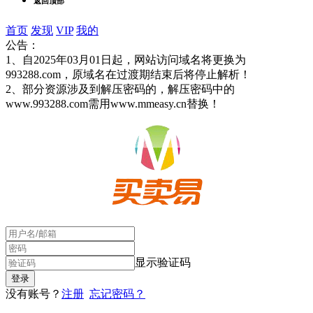
返回顶部
首页
发现
VIP
我的
公告：
1、自2025年03月01日起，网站访问域名将更换为
993288.com，原域名在过渡期结束后将停止解析！
2、部分资源涉及到解压密码的，解压密码中的
www.993288.com需用www.mmeasy.cn替换！
显示验证码
没有账号？
注册
忘记密码？