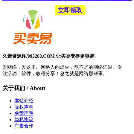
立即领取
久聚资源库/993288.COM 让买卖变得更容易!
爱网络，爱这里。网络人的烟火，熬不尽的网络江湖。专
注活动，软件，教程分享！总之就是网络那些事。
关于我们 / About
本站介绍
版权声明
免责声明
隐私协议
广告合作