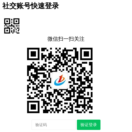
社交账号快速登录
微信扫一扫关注
验证登录