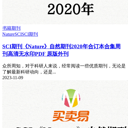
书籍期刊
Nature
SCI
SCI期刊
SCI期刊《Nature》自然期刊2020年合订本合集周
刊高清无水印PDF 原版外刊
众所周知，对于科研人来说，经常阅读一些优质期刊，无论是
了解最新科研动向，还是...
2023-11-09