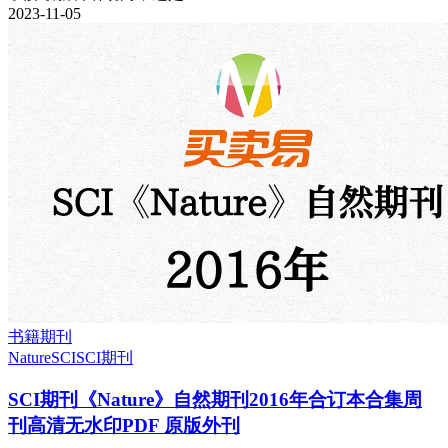
2023-11-05
书籍期刊
Nature
SCI
SCI期刊
SCI期刊《Nature》自然期刊2016年合订本合集周
刊高清无水印PDF 原版外刊