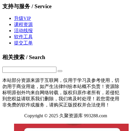
支持与服务 / Service
升级VIP
课程资源
活动线报
软件工具
提交工单
相关搜索 / Search
本站部分资源来源于互联网，仅用于学习及参考使用，切
勿用于商业用途，如产生法律纠纷本站概不负责！资源除
标明原创外均来自网络转载，版权归原作者所有，若侵犯
到您权益请联系我们删除，我们将及时处理！若您需使用
非免费的软件或服务，请购买正版授权并合法使用！
Copyright © 2025 久聚资源库 993288.com