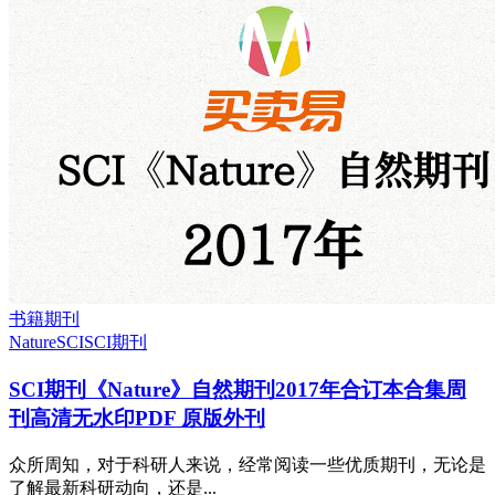
书籍期刊
Nature
SCI
SCI期刊
SCI期刊《Nature》自然期刊2017年合订本合集周
刊高清无水印PDF 原版外刊
众所周知，对于科研人来说，经常阅读一些优质期刊，无论是
了解最新科研动向，还是...