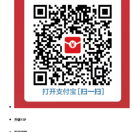
升级VIP