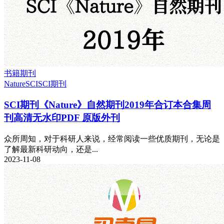
书籍期刊
Nature
SCI
SCI期刊
SCI期刊《Nature》自然期刊2019年合订本合集周
刊高清无水印PDF 原版外刊
众所周知，对于科研人来说，经常阅读一些优质期刊，无论是
了解最新科研动向，还是...
2023-11-08