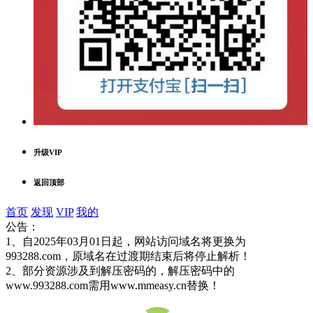
升级VIP
返回顶部
首页
发现
VIP
我的
公告：
1、自2025年03月01日起，网站访问域名将更换为
993288.com，原域名在过渡期结束后将停止解析！
2、部分资源涉及到解压密码的，解压密码中的
www.993288.com需用www.mmeasy.cn替换！