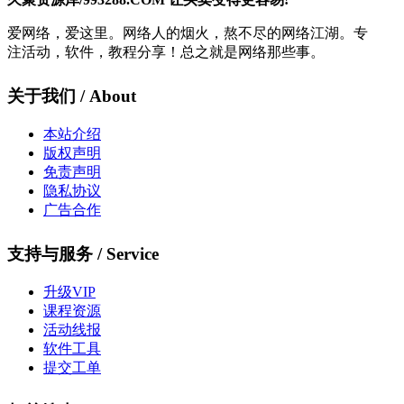
爱网络，爱这里。网络人的烟火，熬不尽的网络江湖。专
注活动，软件，教程分享！总之就是网络那些事。
关于我们 / About
本站介绍
版权声明
免责声明
隐私协议
广告合作
支持与服务 / Service
升级VIP
课程资源
活动线报
软件工具
提交工单