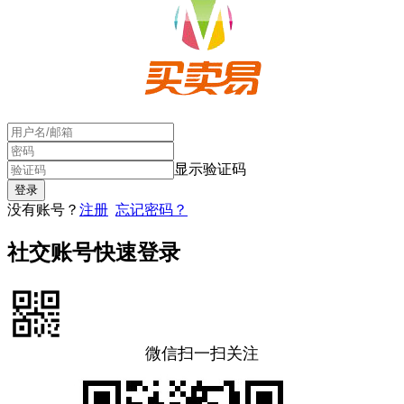
显示验证码
没有账号？
注册
忘记密码？
社交账号快速登录
微信扫一扫关注