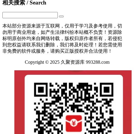
相关搜索 / Search
本站部分资源来源于互联网，仅用于学习及参考使用，切
勿用于商业用途，如产生法律纠纷本站概不负责！资源除
标明原创外均来自网络转载，版权归原作者所有，若侵犯
到您权益请联系我们删除，我们将及时处理！若您需使用
非免费的软件或服务，请购买正版授权并合法使用！
Copyright © 2025 久聚资源库 993288.com