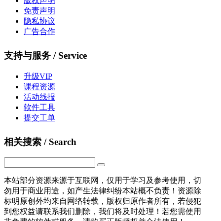
版权声明
免责声明
隐私协议
广告合作
支持与服务 / Service
升级VIP
课程资源
活动线报
软件工具
提交工单
相关搜索 / Search
本站部分资源来源于互联网，仅用于学习及参考使用，切
勿用于商业用途，如产生法律纠纷本站概不负责！资源除
标明原创外均来自网络转载，版权归原作者所有，若侵犯
到您权益请联系我们删除，我们将及时处理！若您需使用