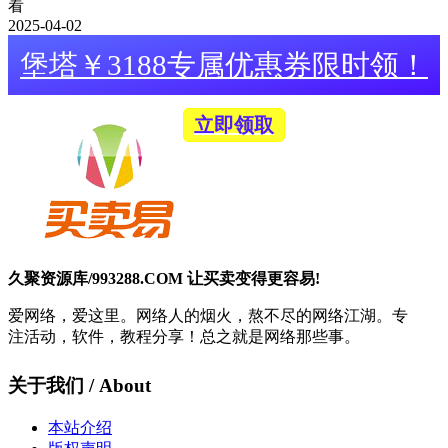
看
2025-04-02
堡塔￥3188专属优惠券限时领！
立即领取
久聚资源库/993288.COM 让买卖变得更容易!
爱网络，爱这里。网络人的烟火，熬不尽的网络江湖。专
注活动，软件，教程分享！总之就是网络那些事。
关于我们 / About
本站介绍