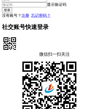
显示验证码
没有账号？
注册
忘记密码？
社交账号快速登录
微信扫一扫关注