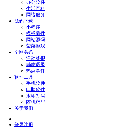
办公软件
生活百科
网络服务
源码下载
小程序
模板插件
网站源码
菠菜游戏
全网头条
活动线报
励志语录
热点事件
软件工具
手机软件
电脑软件
水印打码
随机密码
关于我们
登录
注册