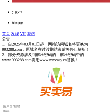
升级VIP
返回顶部
首页
发现
VIP
我的
公告：
1、自2025年03月01日起，网站访问域名将更换为
993288.com，原域名在过渡期结束后将停止解析！
2、部分资源涉及到解压密码的，解压密码中的
www.993288.com需用www.mmeasy.cn替换！