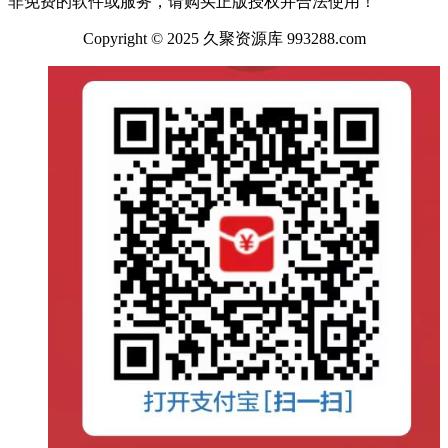
非免费的软件或服务，请购买正版授权并合法使用！
Copyright © 2025 久聚资源库 993288.com