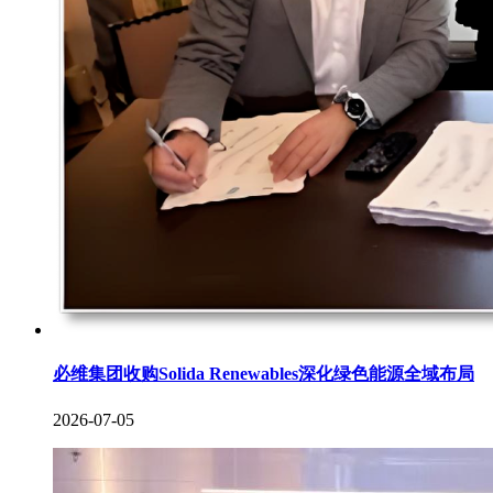
必维集团收购Solida Renewables深化绿色能源全域布局
2026-07-05