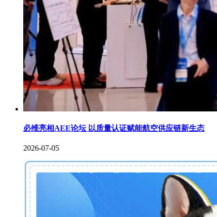
必维亮相AEE论坛 以质量认证赋能航空供应链新生态
2026-07-05