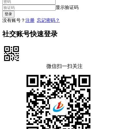
显示验证码
没有账号？
注册
忘记密码？
社交账号快速登录
微信扫一扫关注