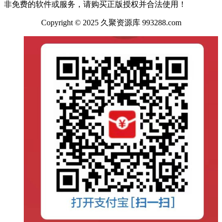
非免费的软件或服务，请购买正版授权并合法使用！
Copyright © 2025 久聚资源库 993288.com