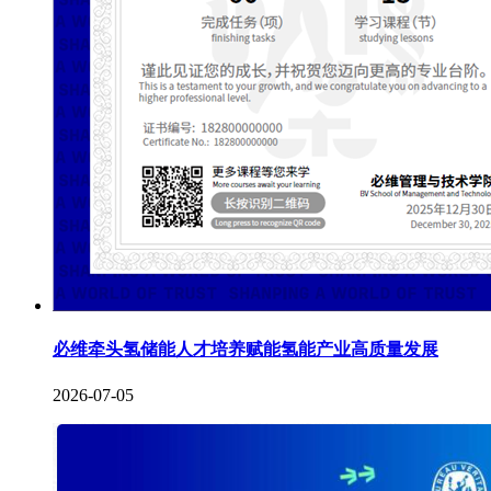
必维牵头氢储能人才培养赋能氢能产业高质量发展
2026-07-05