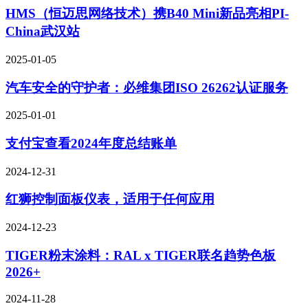
HMS（恒迈思网络技术）携B40 Mini新品亮相PI-
China武汉站
2025-01-05
汽车安全的守护者：必维集团ISO 26262认证服务
2025-01-01
支付宝查看2024年度总结账单
2024-12-31
红狮控制面板仪表，适用于任何应用
2024-12-23
TIGER粉末涂料：RAL x TIGER联名趋势色板
2026+
2024-11-28