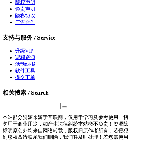
版权声明
免责声明
隐私协议
广告合作
支持与服务 / Service
升级VIP
课程资源
活动线报
软件工具
提交工单
相关搜索 / Search
本站部分资源来源于互联网，仅用于学习及参考使用，切
勿用于商业用途，如产生法律纠纷本站概不负责！资源除
标明原创外均来自网络转载，版权归原作者所有，若侵犯
到您权益请联系我们删除，我们将及时处理！若您需使用