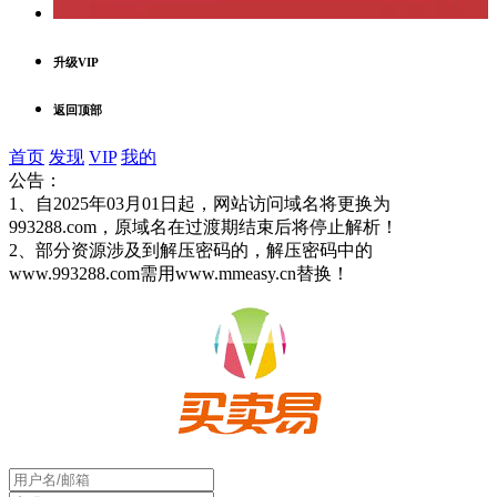
升级VIP
返回顶部
首页
发现
VIP
我的
公告：
1、自2025年03月01日起，网站访问域名将更换为
993288.com，原域名在过渡期结束后将停止解析！
2、部分资源涉及到解压密码的，解压密码中的
www.993288.com需用www.mmeasy.cn替换！