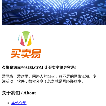
久聚资源库/993288.COM 让买卖变得更容易!
爱网络，爱这里。网络人的烟火，熬不尽的网络江湖。专
注活动，软件，教程分享！总之就是网络那些事。
关于我们 / About
本站介绍