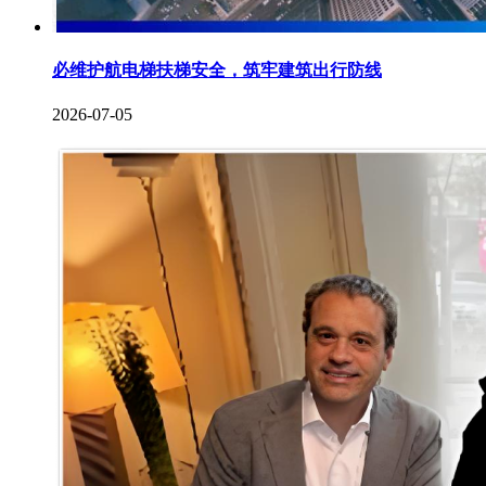
必维护航电梯扶梯安全，筑牢建筑出行防线
2026-07-05