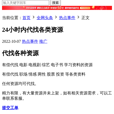
搜索
当前位置：
首页
全网头条
热点事件
正文
24小时内代找各类资源
2022-10-07
热点事件
推广
代找各种资源
有偿代找 电影 电视剧 综艺 电子书 学习资料的资源
有偿代找 职场 情感 两性 股票 投资 等各类资料
任何资源均可代找。
精力有限，有大量资源并未上架，如有相关资源需求，可以工
单联系客服。
提交工单