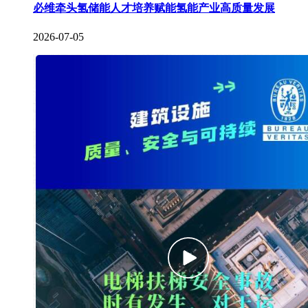
必维牵头氢储能人才培养赋能氢能产业高质量发展
2026-07-05