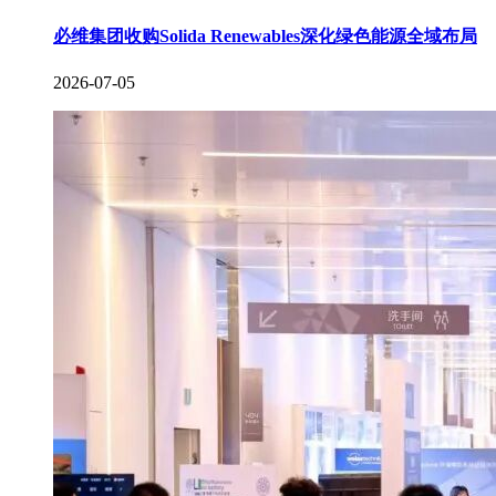
必维集团收购Solida Renewables深化绿色能源全域布局
2026-07-05