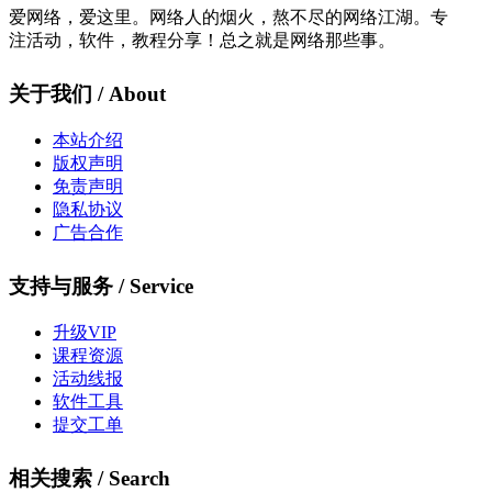
爱网络，爱这里。网络人的烟火，熬不尽的网络江湖。专
注活动，软件，教程分享！总之就是网络那些事。
关于我们 / About
本站介绍
版权声明
免责声明
隐私协议
广告合作
支持与服务 / Service
升级VIP
课程资源
活动线报
软件工具
提交工单
相关搜索 / Search