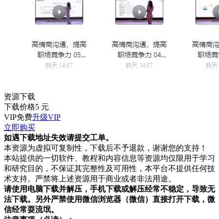
资源下载
下载价格
5
元
VIP免费
升级VIP
立即购买
如遇下载地址失效请提交工单。
本资源为虚拟可复制性，下载后不予退款，谢谢您的支持！
本站提供的一切软件、教程和内容信息等资源均仅限用于学习
和研究目的，不保证其完整性及可用性，本平台不提供任何技
术支持。严禁将上述资源用于商业或者非法用途。
请使用电脑下载并解压，手机下载或解压经常不稳定，导致无
法下载。另外严禁使用微信浏览器（微信）直接打开下载，微
信经常耍流氓。