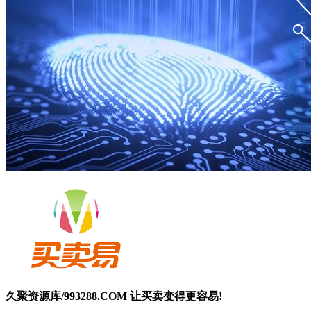
久聚资源库/993288.COM 让买卖变得更容易!