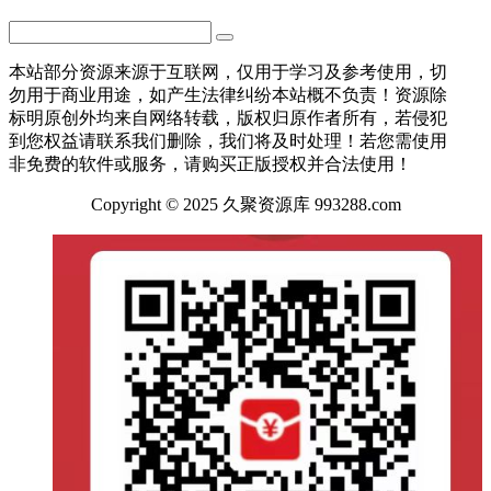
本站部分资源来源于互联网，仅用于学习及参考使用，切
勿用于商业用途，如产生法律纠纷本站概不负责！资源除
标明原创外均来自网络转载，版权归原作者所有，若侵犯
到您权益请联系我们删除，我们将及时处理！若您需使用
非免费的软件或服务，请购买正版授权并合法使用！
Copyright © 2025 久聚资源库 993288.com