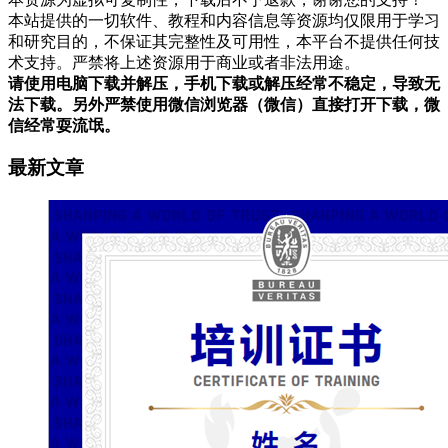
本站提供的一切软件、教程和内容信息等资源均仅限用于学习
和研究目的，不保证其完整性及可用性，本平台不提供任何技
术支持。严禁将上述资源用于商业或者非法用途。
请使用电脑下载并解压，手机下载或解压经常不稳定，导致无
法下载。另外严禁使用微信浏览器（微信）直接打开下载，微
信经常耍流氓。
最新文章