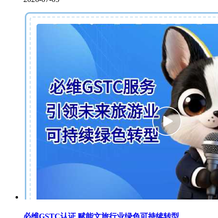
必维GSTC认证 赋能文旅行业绿色可持续转型