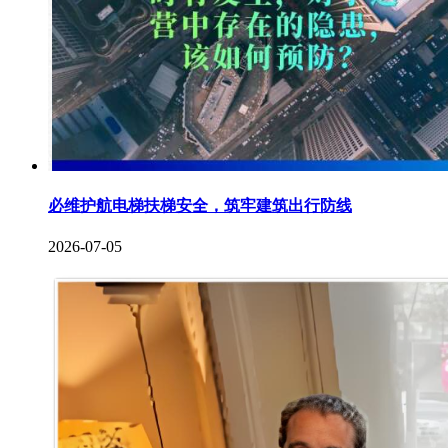
必维护航电梯扶梯安全，筑牢建筑出行防线
2026-07-05