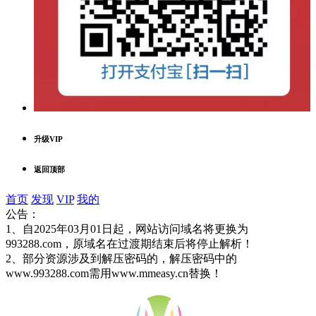
升级VIP
返回顶部
首页
发现
VIP
我的
公告：
1、自2025年03月01日起，网站访问域名将更换为
993288.com，原域名在过渡期结束后将停止解析！
2、部分资源涉及到解压密码的，解压密码中的
www.993288.com需用www.mmeasy.cn替换！