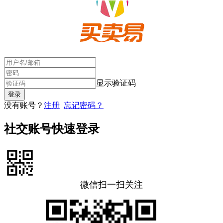
显示验证码
没有账号？
注册
忘记密码？
社交账号快速登录
微信扫一扫关注