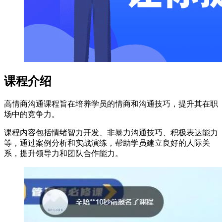
课程介绍
高情商沟通课程旨在培养学员的情商和沟通技巧，提升其在职
场中的竞争力。
课程内容包括情绪智力开发、非暴力沟通技巧、积极表达能力
等，通过案例分析和实战演练，帮助学员建立良好的人际关
系，提升领导力和团队合作能力。