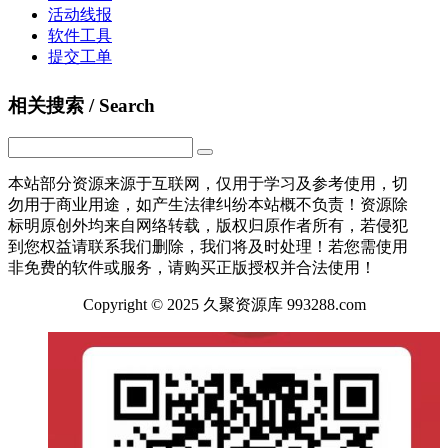
活动线报
软件工具
提交工单
相关搜索 / Search
本站部分资源来源于互联网，仅用于学习及参考使用，切
勿用于商业用途，如产生法律纠纷本站概不负责！资源除
标明原创外均来自网络转载，版权归原作者所有，若侵犯
到您权益请联系我们删除，我们将及时处理！若您需使用
非免费的软件或服务，请购买正版授权并合法使用！
Copyright © 2025 久聚资源库 993288.com