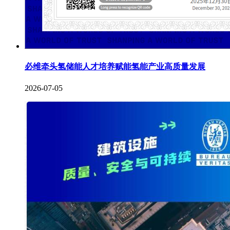
必维牵头氢储能人才培养赋能氢能产业高质量发展
2026-07-05