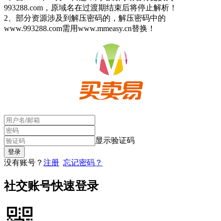
993288.com，原域名在过渡期结束后将停止解析！
2、部分资源涉及到解压密码的，解压密码中的
www.993288.com需用www.mmeasy.cn替换！
显示验证码
没有账号？
注册
忘记密码？
社交账号快速登录