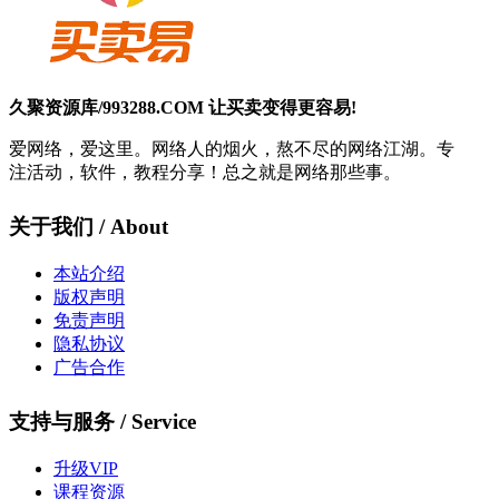
久聚资源库/993288.COM 让买卖变得更容易!
爱网络，爱这里。网络人的烟火，熬不尽的网络江湖。专
注活动，软件，教程分享！总之就是网络那些事。
关于我们 / About
本站介绍
版权声明
免责声明
隐私协议
广告合作
支持与服务 / Service
升级VIP
课程资源