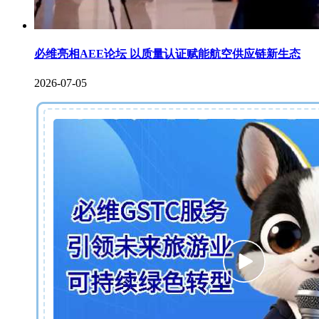
必维亮相AEE论坛 以质量认证赋能航空供应链新生态
2026-07-05