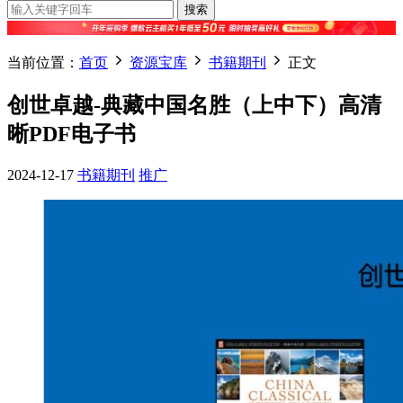
搜索
当前位置：
首页
资源宝库
书籍期刊
正文
创世卓越-典藏中国名胜（上中下）高清
晰PDF电子书
2024-12-17
书籍期刊
推广