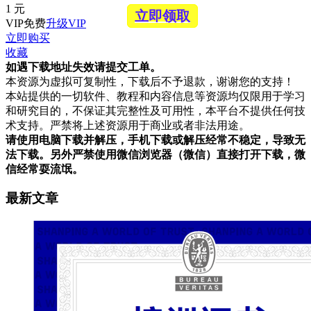
1
元
立即领取
VIP免费
升级VIP
立即购买
收藏
如遇下载地址失效请提交工单。
本资源为虚拟可复制性，下载后不予退款，谢谢您的支持！
本站提供的一切软件、教程和内容信息等资源均仅限用于学习
和研究目的，不保证其完整性及可用性，本平台不提供任何技
术支持。严禁将上述资源用于商业或者非法用途。
请使用电脑下载并解压，手机下载或解压经常不稳定，导致无
法下载。另外严禁使用微信浏览器（微信）直接打开下载，微
信经常耍流氓。
最新文章