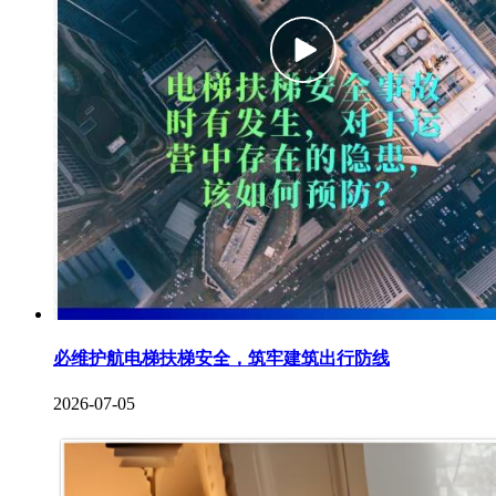
必维护航电梯扶梯安全，筑牢建筑出行防线
2026-07-05