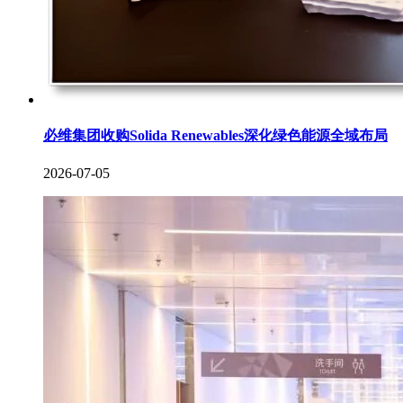
必维集团收购Solida Renewables深化绿色能源全域布局
2026-07-05