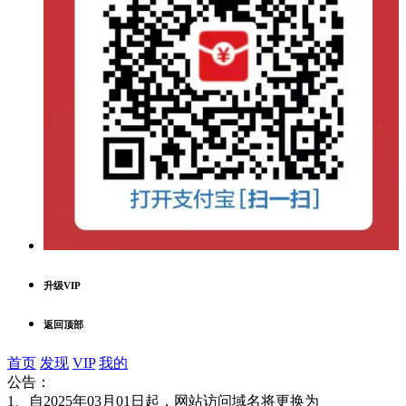
升级VIP
返回顶部
首页
发现
VIP
我的
公告：
1、自2025年03月01日起，网站访问域名将更换为