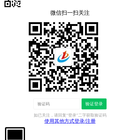
微信扫一扫关注
验证登录
如已关注，请回复“登录”二字获取验证码
使用其他方式登录/注册