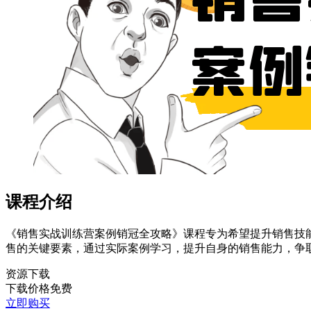
课程介绍
《销售实战训练营案例销冠全攻略》课程专为希望提升销售技
售的关键要素，通过实际案例学习，提升自身的销售能力，争
资源下载
下载价格
免费
立即购买