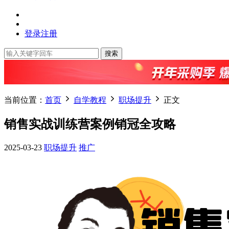
登录
注册
搜索
当前位置：
首页
自学教程
职场提升
正文
销售实战训练营案例销冠全攻略
2025-03-23
职场提升
推广