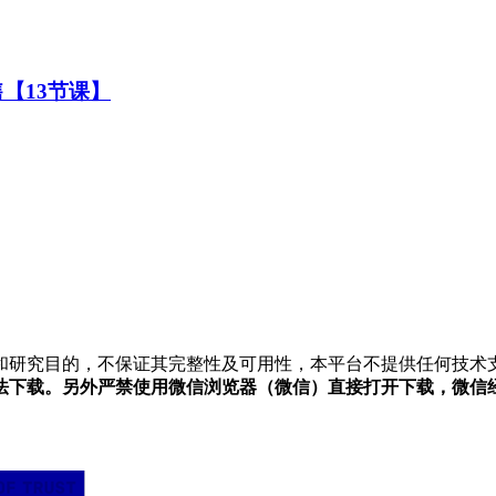
【13节课】
和研究目的，不保证其完整性及可用性，本平台不提供任何技术
法下载。另外严禁使用微信浏览器（微信）直接打开下载，微信