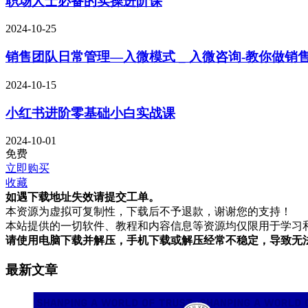
职场人士必备的实操进阶课
2024-10-25
销售团队日常管理—入微模式 _ 入微咨询-教你做销售
2024-10-15
小红书进阶零基础小白实战课
2024-10-01
免费
立即购买
收藏
如遇下载地址失效请提交工单。
本资源为虚拟可复制性，下载后不予退款，谢谢您的支持！
本站提供的一切软件、教程和内容信息等资源均仅限用于学习
请使用电脑下载并解压，手机下载或解压经常不稳定，导致无
最新文章