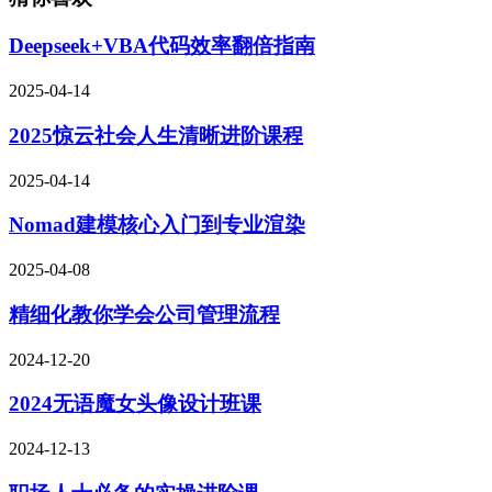
Deepseek+VBA代码效率翻倍指南
2025-04-14
2025惊云社会人生清晰进阶课程
2025-04-14
Nomad建模核心入门到专业渲染
2025-04-08
精细化教你学会公司管理流程
2024-12-20
2024无语魔女头像设计班课
2024-12-13