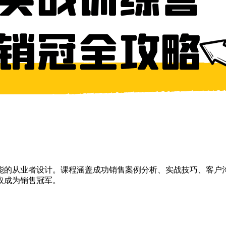
能的从业者设计。课程涵盖成功销售案例分析、实战技巧、客户
取成为销售冠军。