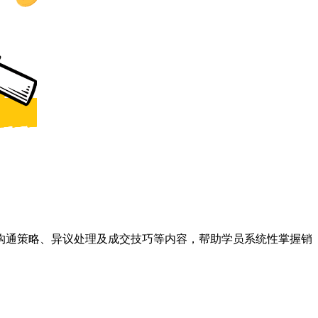
沟通策略、异议处理及成交技巧等内容，帮助学员系统性掌握销