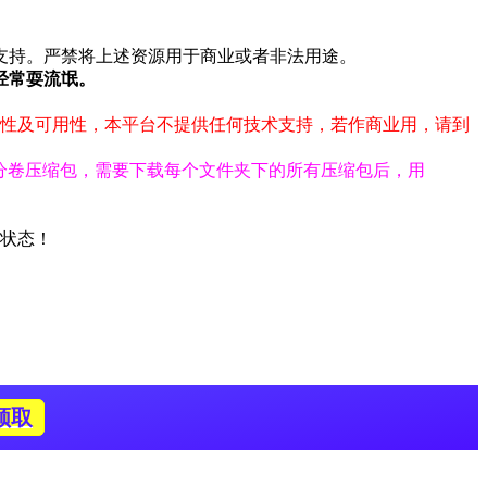
支持。严禁将上述资源用于商业或者非法用途。
经常耍流氓。
整性及可用性，本平台不提供任何技术支持，若作商业用，请到
。
为分卷压缩包，需要下载每个文件夹下的所有压缩包后，用
前状态！
领取