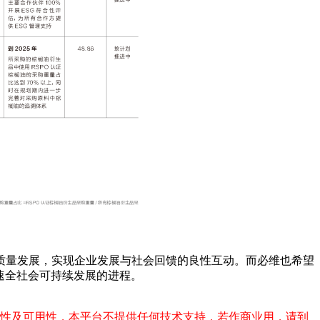
质量发展，实现企业发展与社会回馈的良性互动。而必维也希望
速全社会可持续发展的进程。
整性及可用性，本平台不提供任何技术支持，若作商业用，请到