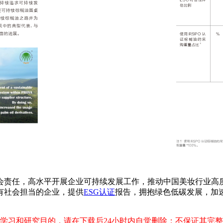
会责任，高水平开展企业可持续发展工作，推动中国美妆行业高
有社会担当的企业，提供
ESG认证
报告，拥抱绿色低碳发展，加
学习和研究目的，请在下载后24小时内自觉删除；不保证其完