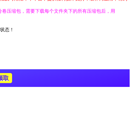
。
为分卷压缩包，需要下载每个文件夹下的所有压缩包后，用
前状态！
领取