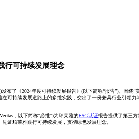
其践行可持续发展理念
”)发布了《2024年度可持续发展报告》(以下简称“报告”)。围
雅在可持续发展道路上的多维实践，交出了一份兼具行业引领力
ritas，以下简称“必维”)为珀莱雅的
ESG认证
报告提供了第三方
，见证珀莱雅践行可持续发展，贯彻绿色发展理念。