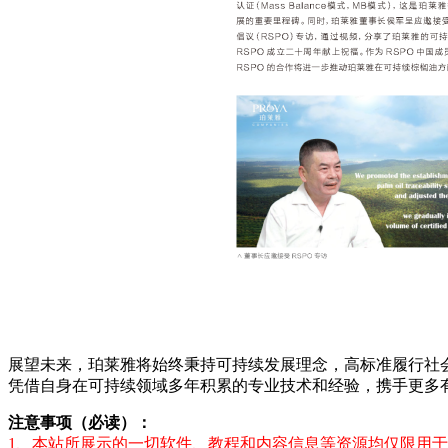
展望未来，珀莱雅将始终秉持可持续发展理念，高标准履行社
凭借自身在可持续领域多年积累的专业技术和经验，携手更多
注意事项（必读）：
1、本站所展示的一切软件、教程和内容信息等资源均仅限用于