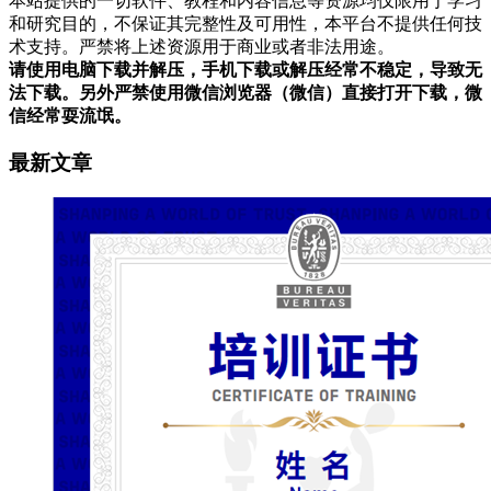
本站提供的一切软件、教程和内容信息等资源均仅限用于学习
和研究目的，不保证其完整性及可用性，本平台不提供任何技
术支持。严禁将上述资源用于商业或者非法用途。
请使用电脑下载并解压，手机下载或解压经常不稳定，导致无
法下载。另外严禁使用微信浏览器（微信）直接打开下载，微
信经常耍流氓。
最新文章