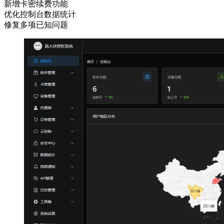
新增卡密续费功能
优化控制台数据统计
修复多项已知问题