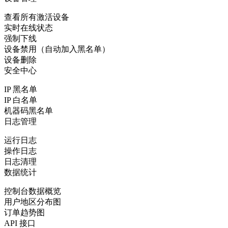
查看所有激活设备
实时在线状态
强制下线
设备禁用（自动加入黑名单）
设备删除
安全中心
IP 黑名单
IP 白名单
机器码黑名单
日志管理
运行日志
操作日志
日志清理
数据统计
控制台数据概览
用户地区分布图
订单趋势图
API 接口