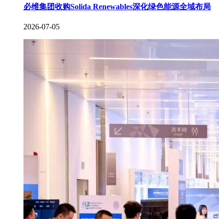
必维集团收购Solida Renewables深化绿色能源全域布局
2026-07-05