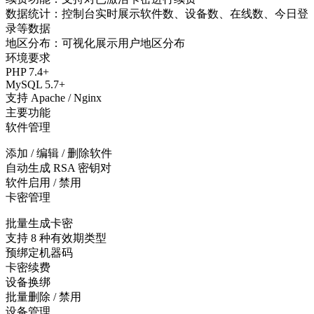
数据统计：控制台实时展示软件数、设备数、在线数、今日登
录等数据
地区分布：可视化展示用户地区分布
环境要求
PHP 7.4+
MySQL 5.7+
支持 Apache / Nginx
主要功能
软件管理
添加 / 编辑 / 删除软件
自动生成 RSA 密钥对
软件启用 / 禁用
卡密管理
批量生成卡密
支持 8 种有效期类型
预绑定机器码
卡密续费
设备换绑
批量删除 / 禁用
设备管理