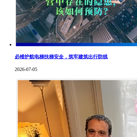
必维护航电梯扶梯安全，筑牢建筑出行防线
2026-07-05