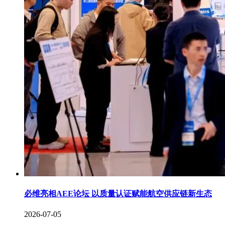
必维亮相AEE论坛 以质量认证赋能航空供应链新生态
2026-07-05