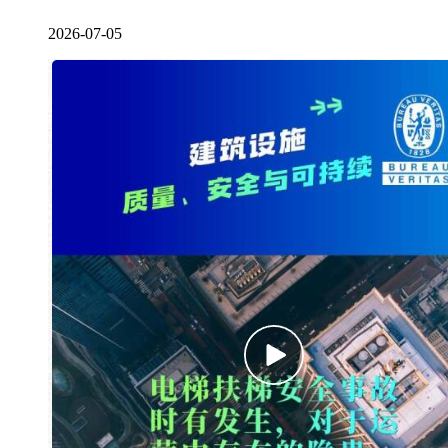
2026-07-05