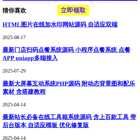
立即领取
猜你喜欢
HTML图片在线加水印网站源码 自适应双端
2025-08-17
最新门店扫码点餐系统源码 小程序点餐系统 点餐
APP uniapp多端接入
2025-07-29
最新大屏幕互动系统PHP源码 附动态背景图和配乐
素材 含搭建教程
2025-04-14
最新站长必备在线工具箱系统源码 含上百款工具 带
后台版本 自适应模板 优化修复版
2025-04-14