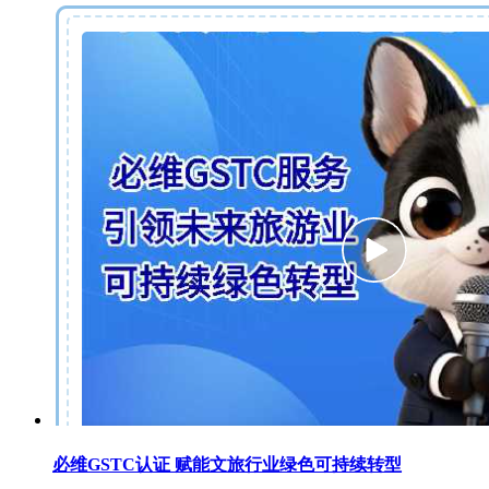
必维GSTC认证 赋能文旅行业绿色可持续转型