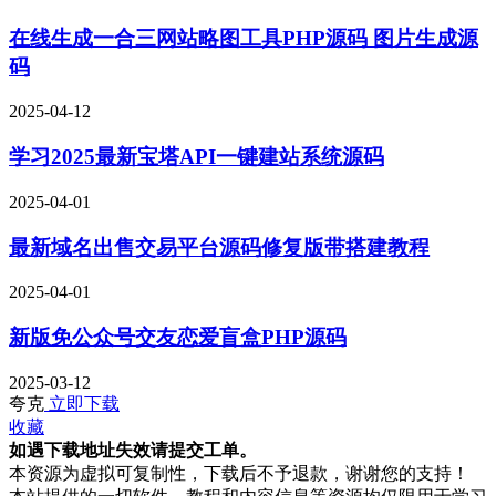
在线生成一合三网站略图工具PHP源码 图片生成源
码
2025-04-12
学习
2025最新宝塔API一键建站系统源码
2025-04-01
最新域名出售交易平台源码修复版带搭建教程
2025-04-01
新版免公众号交友恋爱盲盒PHP源码
2025-03-12
夸克
立即下载
收藏
如遇下载地址失效请提交工单。
本资源为虚拟可复制性，下载后不予退款，谢谢您的支持！