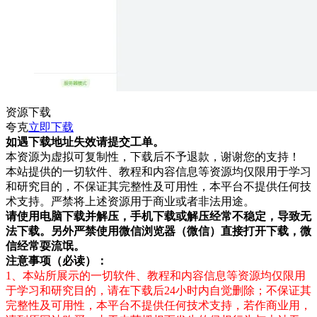
资源下载
夸克
立即下载
如遇下载地址失效请提交工单。
本资源为虚拟可复制性，下载后不予退款，谢谢您的支持！
本站提供的一切软件、教程和内容信息等资源均仅限用于学习
和研究目的，不保证其完整性及可用性，本平台不提供任何技
术支持。严禁将上述资源用于商业或者非法用途。
请使用电脑下载并解压，手机下载或解压经常不稳定，导致无
法下载。另外严禁使用微信浏览器（微信）直接打开下载，微
信经常耍流氓。
注意事项（必读）：
1、本站所展示的一切软件、教程和内容信息等资源均仅限用
于学习和研究目的，请在下载后24小时内自觉删除；不保证其
完整性及可用性，本平台不提供任何技术支持，若作商业用，