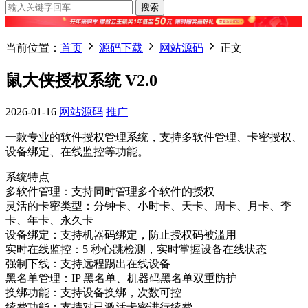
搜索
当前位置：
首页
源码下载
网站源码
正文
鼠大侠授权系统 V2.0
2026-01-16
网站源码
推广
一款专业的软件授权管理系统，支持多软件管理、卡密授权、
设备绑定、在线监控等功能。
系统特点
多软件管理：支持同时管理多个软件的授权
灵活的卡密类型：分钟卡、小时卡、天卡、周卡、月卡、季
卡、年卡、永久卡
设备绑定：支持机器码绑定，防止授权码被滥用
实时在线监控：5 秒心跳检测，实时掌握设备在线状态
强制下线：支持远程踢出在线设备
黑名单管理：IP 黑名单、机器码黑名单双重防护
换绑功能：支持设备换绑，次数可控
续费功能：支持对已激活卡密进行续费