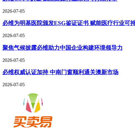
2026-07-05
必维为明基医院颁发ESG鉴证证书 赋能医疗行业可
2026-07-05
聚焦气候披露必维助力中国企业构建环境领导力
2026-07-05
必维权威认证加持 中南门窗顺利通关澳新市场
2026-07-05