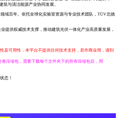
色建筑与清洁能源产业协同发展。
源领域百年。依托全球化实验室资源与专业技术团队，TÜV北德
V企业提供权威技术支撑，推动建筑光伏一体化产业高质量发展，
整性及可用性，本平台不提供任何技术支持，若作商业用，请到
。
为分卷压缩包，需要下载每个文件夹下的所有压缩包后，用
前状态！