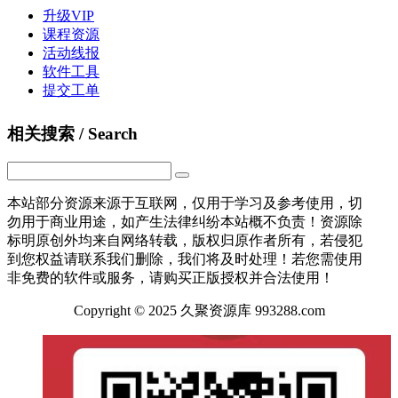
升级VIP
课程资源
活动线报
软件工具
提交工单
相关搜索 / Search
本站部分资源来源于互联网，仅用于学习及参考使用，切
勿用于商业用途，如产生法律纠纷本站概不负责！资源除
标明原创外均来自网络转载，版权归原作者所有，若侵犯
到您权益请联系我们删除，我们将及时处理！若您需使用
非免费的软件或服务，请购买正版授权并合法使用！
Copyright © 2025 久聚资源库 993288.com