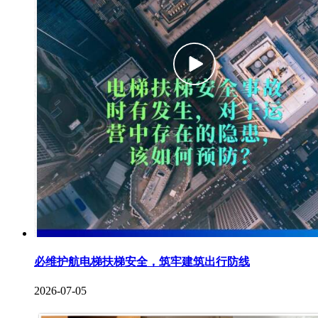
必维护航电梯扶梯安全，筑牢建筑出行防线
2026-07-05