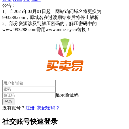
公告：
1、自2025年03月01日起，网站访问域名将更换为
993288.com，原域名在过渡期结束后将停止解析！
2、部分资源涉及到解压密码的，解压密码中的
www.993288.com需用www.mmeasy.cn替换！
显示验证码
没有账号？
注册
忘记密码？
社交账号快速登录