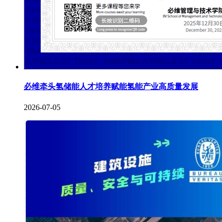
必维牵头氢储能人才培养赋能氢能产业高质量发展
2026-07-05