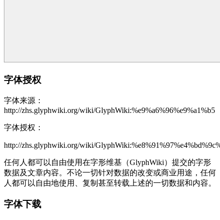
字体授权
字体来源：
http://zhs.glyphwiki.org/wiki/GlyphWiki:%e9%a6%96%e9%a1%b5
字体授权：
http://zhs.glyphwiki.org/wiki/GlyphWiki:%e8%91%97%e4
任何人都可以自由使用在字形维基（GlyphWiki）提交的字形
数据及文章内容。不论一切针对数据的改变或商业用途，任何
人都可以自由地使用、复制甚至转载上述的一切数据和内容。
字体下载