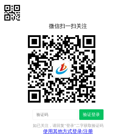
微信扫一扫关注
验证登录
如已关注，请回复“登录”二字获取验证码
使用其他方式登录/注册