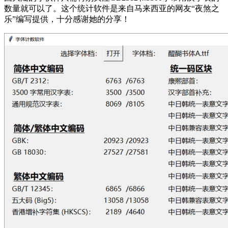
数量就可以了。这个统计软件是来自马来西亚的网友“夜煞之
乐”编写提供，十分感谢她的分享！