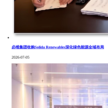
必维集团收购Solida Renewables深化绿色能源全域布局
2026-07-05