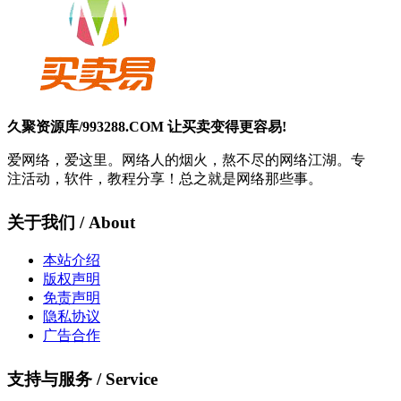
久聚资源库/993288.COM 让买卖变得更容易!
爱网络，爱这里。网络人的烟火，熬不尽的网络江湖。专
注活动，软件，教程分享！总之就是网络那些事。
关于我们 / About
本站介绍
版权声明
免责声明
隐私协议
广告合作
支持与服务 / Service