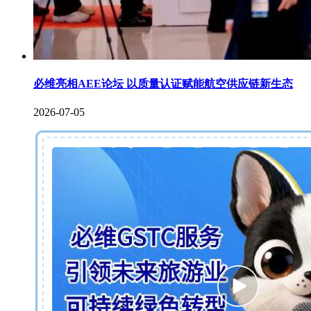
必维亮相AEE论坛 以质量认证赋能航空供应链新生态
2026-07-05