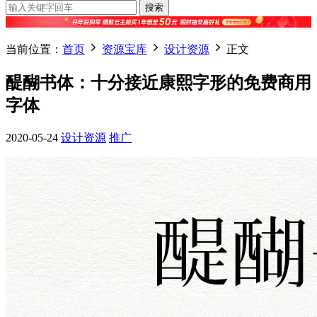
搜索
当前位置：
首页
资源宝库
设计资源
正文
醍醐书体：十分接近康熙字形的免费商用
字体
2020-05-24
设计资源
推广