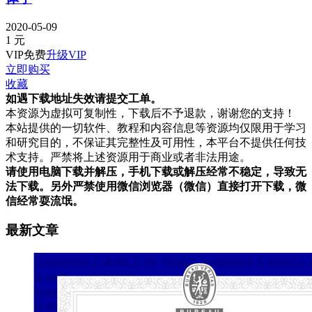
2020-05-09
1
元
VIP免费
升级VIP
立即购买
收藏
如遇下载地址失效请提交工单。
本资源为虚拟可复制性，下载后不予退款，谢谢您的支持！
本站提供的一切软件、教程和内容信息等资源均仅限用于学习
和研究目的，不保证其完整性及可用性，本平台不提供任何技
术支持。严禁将上述资源用于商业或者非法用途。
请使用电脑下载并解压，手机下载或解压经常不稳定，导致无
法下载。另外严禁使用微信浏览器（微信）直接打开下载，微
信经常耍流氓。
最新文章