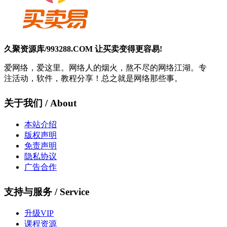
久聚资源库/993288.COM 让买卖变得更容易!
爱网络，爱这里。网络人的烟火，熬不尽的网络江湖。专
注活动，软件，教程分享！总之就是网络那些事。
关于我们 / About
本站介绍
版权声明
免责声明
隐私协议
广告合作
支持与服务 / Service
升级VIP
课程资源