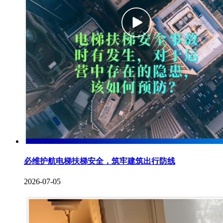
必维护航电梯扶梯安全，筑牢建筑出行防线
2026-07-05