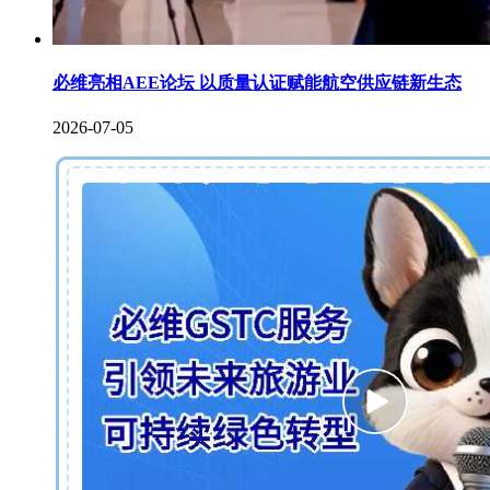
必维亮相AEE论坛 以质量认证赋能航空供应链新生态
2026-07-05