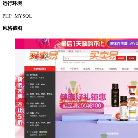
运行环境
PHP+MYSQL
风格截图