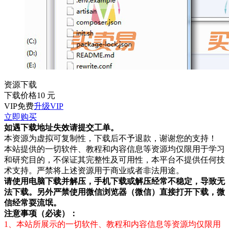
资源下载
下载价格
10
元
VIP免费
升级VIP
立即购买
如遇下载地址失效请提交工单。
本资源为虚拟可复制性，下载后不予退款，谢谢您的支持！
本站提供的一切软件、教程和内容信息等资源均仅限用于学习
和研究目的，不保证其完整性及可用性，本平台不提供任何技
术支持。严禁将上述资源用于商业或者非法用途。
请使用电脑下载并解压，手机下载或解压经常不稳定，导致无
法下载。另外严禁使用微信浏览器（微信）直接打开下载，微
信经常耍流氓。
注意事项（必读）：
1、本站所展示的一切软件、教程和内容信息等资源均仅限用