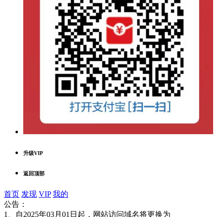
升级VIP
返回顶部
首页
发现
VIP
我的
公告：
1、自2025年03月01日起，网站访问域名将更换为