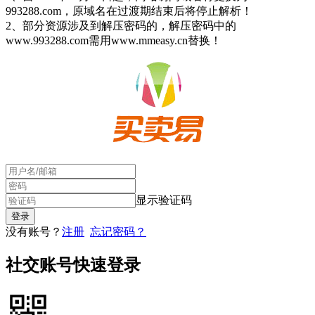
993288.com，原域名在过渡期结束后将停止解析！
2、部分资源涉及到解压密码的，解压密码中的
www.993288.com需用www.mmeasy.cn替换！
显示验证码
没有账号？
注册
忘记密码？
社交账号快速登录