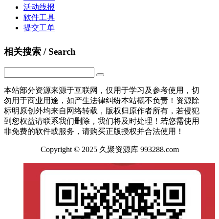
活动线报
软件工具
提交工单
相关搜索 / Search
本站部分资源来源于互联网，仅用于学习及参考使用，切
勿用于商业用途，如产生法律纠纷本站概不负责！资源除
标明原创外均来自网络转载，版权归原作者所有，若侵犯
到您权益请联系我们删除，我们将及时处理！若您需使用
非免费的软件或服务，请购买正版授权并合法使用！
Copyright © 2025 久聚资源库 993288.com