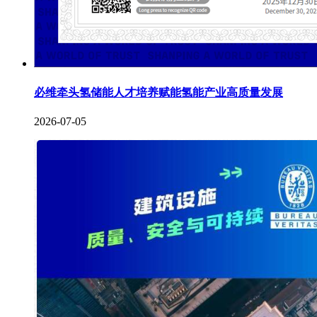
必维牵头氢储能人才培养赋能氢能产业高质量发展
2026-07-05