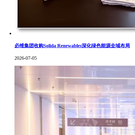
必维集团收购Solida Renewables深化绿色能源全域布局
2026-07-05