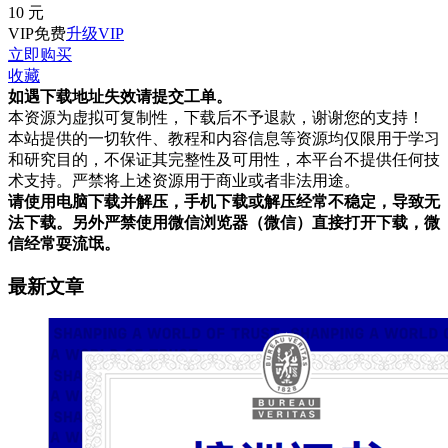
10
元
VIP免费
升级VIP
立即购买
收藏
如遇下载地址失效请提交工单。
本资源为虚拟可复制性，下载后不予退款，谢谢您的支持！
本站提供的一切软件、教程和内容信息等资源均仅限用于学习
和研究目的，不保证其完整性及可用性，本平台不提供任何技
术支持。严禁将上述资源用于商业或者非法用途。
请使用电脑下载并解压，手机下载或解压经常不稳定，导致无
法下载。另外严禁使用微信浏览器（微信）直接打开下载，微
信经常耍流氓。
最新文章