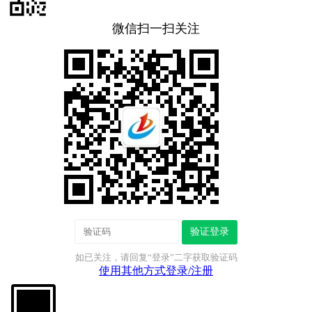
微信扫一扫关注
验证登录
如已关注，请回复“登录”二字获取验证码
使用其他方式登录/注册