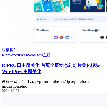
模板插件
Ripro
WordPress
WordPress主题
RIPRO日主题美化-首页全屏动态幻灯片美化模块
WordPress主题美化
教程开始： 1、找到/wp-content/themes/ripro/parts/home-
mode/slider.php...
2024-12-31