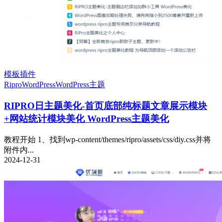
模板插件
Ripro
WordPress
WordPress主题
RIPRO日主题美化-首页底部纯标题文章展示模块
+网站统计模块美化 WordPress主题美化
教程开始 1、找到wp-content/themes/ripro/assets/css/diy.css并将
附件内...
2024-12-31