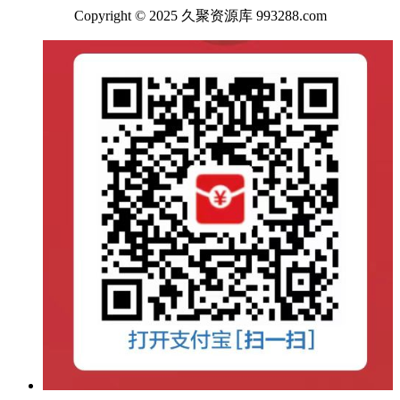
Copyright © 2025 久聚资源库 993288.com