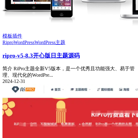
模板插件
Ripro
WordPress
WordPress主题
ripro-v5-8.3开心版日主题源码
简介 RiPro主题全新V5版本，是一个优秀且功能强大、易于管
理、现代化的WordPre...
2024-12-31