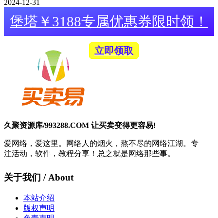
2024-12-31
堡塔￥3188专属优惠券限时领！
立即领取
久聚资源库/993288.COM 让买卖变得更容易!
爱网络，爱这里。网络人的烟火，熬不尽的网络江湖。专
注活动，软件，教程分享！总之就是网络那些事。
关于我们 / About
本站介绍
版权声明