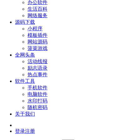
办公软件
生活百科
网络服务
源码下载
小程序
模板插件
网站源码
菠菜游戏
全网头条
活动线报
励志语录
热点事件
软件工具
手机软件
电脑软件
水印打码
随机密码
关于我们
登录
注册