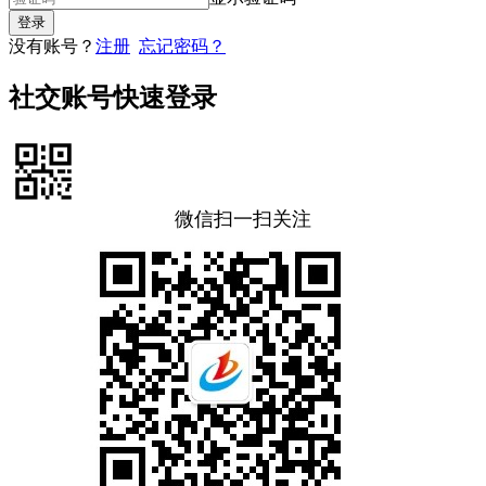
没有账号？
注册
忘记密码？
社交账号快速登录
微信扫一扫关注