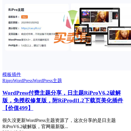
模板插件
Ripro
WordPress
WordPress主题
WordPress付费主题分享，日主题RiProV6.2破解
版，免授权修复版，附RiProdl1.2下载页美化插件
【价值499】
很久没更新WordPress主题资源了，这次分享的是日主题
RiProV6.2破解版，官网最新版...