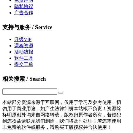
免责声明
隐私协议
广告合作
支持与服务 / Service
升级VIP
课程资源
活动线报
软件工具
提交工单
相关搜索 / Search
本站部分资源来源于互联网，仅用于学习及参考使用，切
勿用于商业用途，如产生法律纠纷本站概不负责！资源除
标明原创外均来自网络转载，版权归原作者所有，若侵犯
到您权益请联系我们删除，我们将及时处理！若您需使用
非免费的软件或服务，请购买正版授权并合法使用！