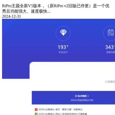
RiPro主题全新V5版本，（原RiPro v2旧版已停更）是一个优
秀且功能强大、速度极快...
2024-12-31