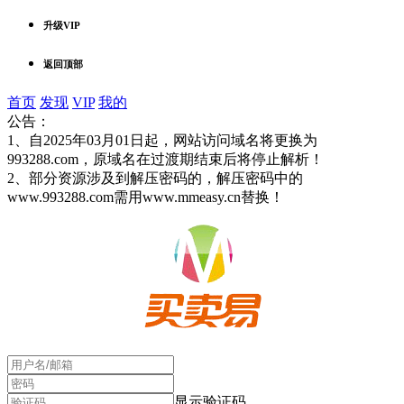
升级VIP
返回顶部
首页
发现
VIP
我的
公告：
1、自2025年03月01日起，网站访问域名将更换为
993288.com，原域名在过渡期结束后将停止解析！
2、部分资源涉及到解压密码的，解压密码中的
www.993288.com需用www.mmeasy.cn替换！
显示验证码