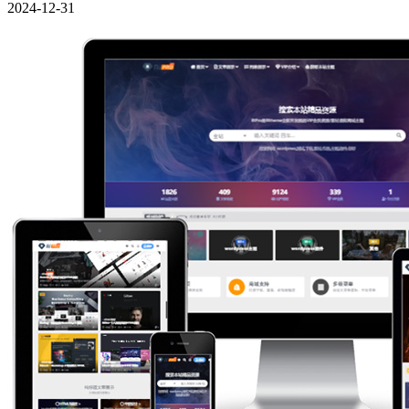
2024-12-31