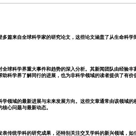
多篇来自全球科学家的研究论文，这些论文涵盖了从生命科学
。
全球科学界重大事件和趋势的深入分析。其新闻团队由经验丰
帮助科学界了解同行的进展，也为非科学领域的读者提供了有价
学领域的最新进展与未来发展方向。这些文章通常由该领域的
的核心问题与最新动态。
表传统学科的研究成果，还特别关注交叉学科的新兴领域，如