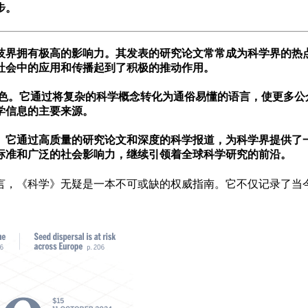
步。
界拥有极高的影响力。其发表的研究论文常常成为科学界的热
社会中的应用和传播起到了积极的推动作用。
。它通过将复杂的科学概念转化为通俗易懂的语言，使更多公
学信息的主要来源。
它通过高质量的研究论文和深度的科学报道，为科学界提供了
标准和广泛的社会影响力，继续引领着全球科学研究的前沿。
言，《科学》无疑是一本不可或缺的权威指南。它不仅记录了当