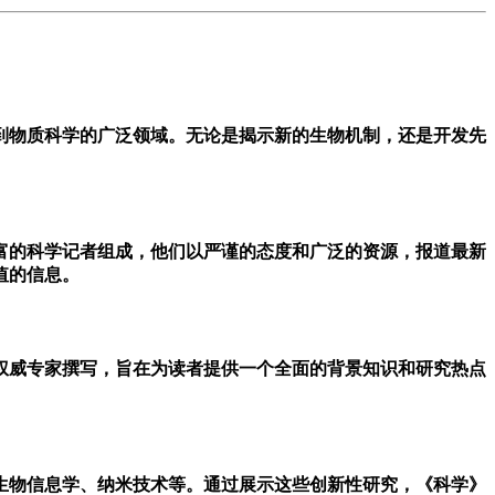
到物质科学的广泛领域。无论是揭示新的生物机制，还是开发先
富的科学记者组成，他们以严谨的态度和广泛的资源，报道最新
值的信息。
权威专家撰写，旨在为读者提供一个全面的背景知识和研究热点
生物信息学、纳米技术等。通过展示这些创新性研究，《科学》