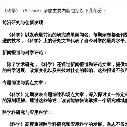
《科学》（Science）杂志主要内容包括以下几部分：
前沿研究与创新发现
《科学》以发表最前沿的研究成果而闻名。每期杂志都会刊登
进的技术，《科学》上的研究文章代表了当今科学的最高水平
新闻报道与科学评论
：
除了学术研究，《科学》还通过新闻报道和评论文章，提供对
的科学进展、政策变化以及科技对社会的影响。这些报道不仅
专题综述与观点文章
：
《科学》定期发表专题综述和观点文章，深入探讨某一特定科
的深刻理解。通过这些综述，读者能够快速掌握一个研究领域
跨学科研究与应用科学
：
《科学》高度重视跨学科研究和应用科学的发展。杂志不仅发