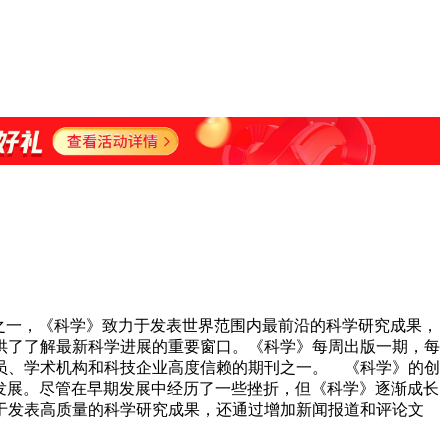
期刊之一，《科学》致力于发表世界范围内最前沿的科学研究成果，
供了了解最新科学进展的重要窗口。《科学》每周出版一期，每
员、学术机构和科技企业高度信赖的期刊之一。 《科学》的创
与发展。尽管在早期发展中经历了一些挫折，但《科学》逐渐成长
力于发表高质量的科学研究成果，还通过增加新闻报道和评论文