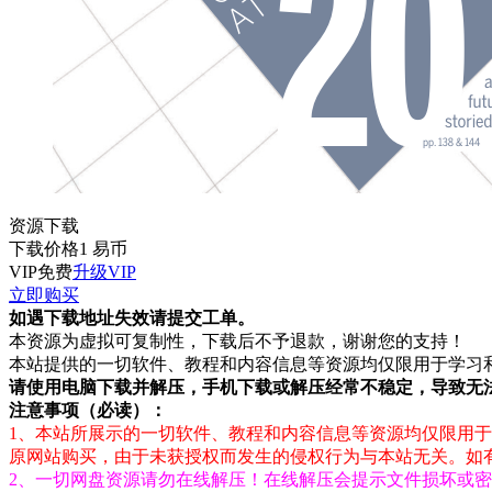
资源下载
下载价格
1
易币
VIP免费
升级VIP
立即购买
如遇下载地址失效请提交工单。
本资源为虚拟可复制性，下载后不予退款，谢谢您的支持！
本站提供的一切软件、教程和内容信息等资源均仅限用于学习
请使用电脑下载并解压，手机下载或解压经常不稳定，导致无
注意事项（必读）：
1、本站所展示的一切软件、教程和内容信息等资源均仅限用于
原网站购买，由于未获授权而发生的侵权行为与本站无关。如有侵权请
2、一切网盘资源请勿在线解压！在线解压会提示文件损坏或密码