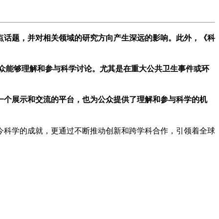
点话题，并对相关领域的研究方向产生深远的影响。此外，《科
众能够理解和参与科学讨论。尤其是在重大公共卫生事件或环
一个展示和交流的平台，也为公众提供了理解和参与科学的机
今科学的成就，更通过不断推动创新和跨学科合作，引领着全球