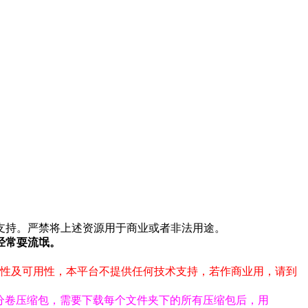
支持。严禁将上述资源用于商业或者非法用途。
经常耍流氓。
整性及可用性，本平台不提供任何技术支持，若作商业用，请到
。
为分卷压缩包，需要下载每个文件夹下的所有压缩包后，用