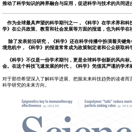
推动了科学知识的跨界融合与应用，促进科学与技术的共同进
作为全球最具声望的科学期刊之一，《科学》在学术界和科技
学》在公共政策、教育和社会发展等方面的报道，也为科学在
除了发表前沿研究，《科学》还在科学传播中扮演着关键角色
境危机中，《科学》的报道常常成为政策制定者和公众获取科
《科学》不仅是一份学术期刊，更是全球科学创新的风向标。
会。在这个科技飞速发展的时代，《科学》凭借其严谨的学术
对于那些希望深入了解科学进展、把握未来科技趋势的读者而
科学研究的未来方向。