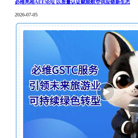
必维亮相AEE论坛 以质量认证赋能航空供应链新生态
2026-07-05