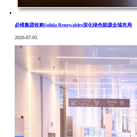
必维集团收购Solida Renewables深化绿色能源全域布局
2026-07-05