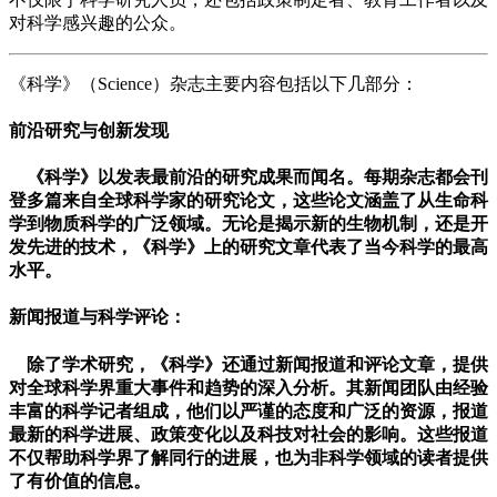
对科学感兴趣的公众。
《科学》（Science）杂志主要内容包括以下几部分：
前沿研究与创新发现
《科学》以发表最前沿的研究成果而闻名。每期杂志都会刊
登多篇来自全球科学家的研究论文，这些论文涵盖了从生命科
学到物质科学的广泛领域。无论是揭示新的生物机制，还是开
发先进的技术，《科学》上的研究文章代表了当今科学的最高
水平。
新闻报道与科学评论
：
除了学术研究，《科学》还通过新闻报道和评论文章，提供
对全球科学界重大事件和趋势的深入分析。其新闻团队由经验
丰富的科学记者组成，他们以严谨的态度和广泛的资源，报道
最新的科学进展、政策变化以及科技对社会的影响。这些报道
不仅帮助科学界了解同行的进展，也为非科学领域的读者提供
了有价值的信息。