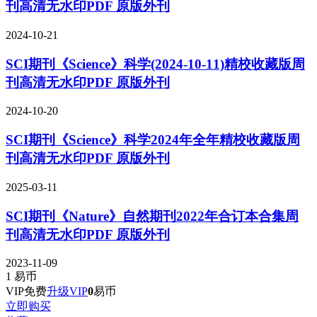
刊高清无水印PDF 原版外刊
2024-10-21
SCI期刊《Science》科学(2024-10-11)精校收藏版周
刊高清无水印PDF 原版外刊
2024-10-20
SCI期刊《Science》科学2024年全年精校收藏版周
刊高清无水印PDF 原版外刊
2025-03-11
SCI期刊《Nature》自然期刊2022年合订本合集周
刊高清无水印PDF 原版外刊
2023-11-09
1
易币
VIP免费
升级VIP
0
易币
立即购买