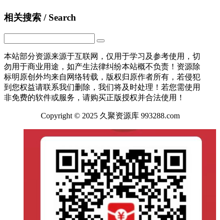
相关搜索 / Search
本站部分资源来源于互联网，仅用于学习及参考使用，切
勿用于商业用途，如产生法律纠纷本站概不负责！资源除
标明原创外均来自网络转载，版权归原作者所有，若侵犯
到您权益请联系我们删除，我们将及时处理！若您需使用
非免费的软件或服务，请购买正版授权并合法使用！
Copyright © 2025 久聚资源库 993288.com