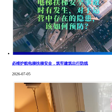
必维护航电梯扶梯安全，筑牢建筑出行防线
2026-07-05