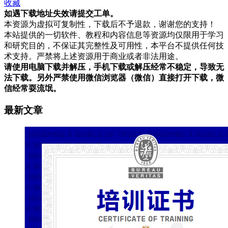
收藏
如遇下载地址失效请提交工单。
本资源为虚拟可复制性，下载后不予退款，谢谢您的支持！
本站提供的一切软件、教程和内容信息等资源均仅限用于学习
和研究目的，不保证其完整性及可用性，本平台不提供任何技
术支持。严禁将上述资源用于商业或者非法用途。
请使用电脑下载并解压，手机下载或解压经常不稳定，导致无
法下载。另外严禁使用微信浏览器（微信）直接打开下载，微
信经常耍流氓。
最新文章