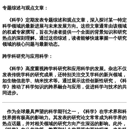
专题综述与观点文章
：
《科学》定期发表专题综述和观点文章，深入探讨某一特定
科学领域的最新进展与未来发展方向。这些文章通常由该领域
的权威专家撰写，旨在为读者提供一个全面的背景知识和研究
热点的深刻理解。通过这些综述，读者能够快速掌握一个研究
领域的核心问题与最新动态。
跨学科研究与应用科学
：
《科学》高度重视跨学科研究和应用科学的发展。杂志不仅
发表传统学科的研究成果，还特别关注交叉学科的新兴领域，
如生物信息学、纳米技术等。通过展示这些创新性研究，《科
学》推动了科学知识的跨界融合与应用，促进科学与技术的共
同进步。
作为全球最具声望的科学期刊之一，《科学》在学术界和科
技界拥有极高的影响力。其发表的研究论文常常成为科学界的
热点话题，并对相关领域的研究方向产生深远的影响。此外，