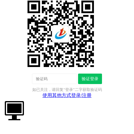
验证登录
如已关注，请回复“登录”二字获取验证码
使用其他方式登录/注册