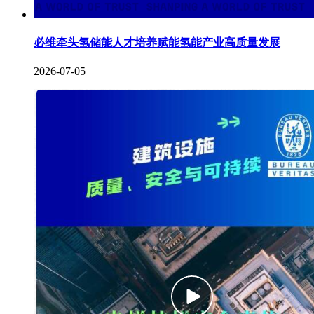
必维牵头氢储能人才培养赋能氢能产业高质量发展
2026-07-05