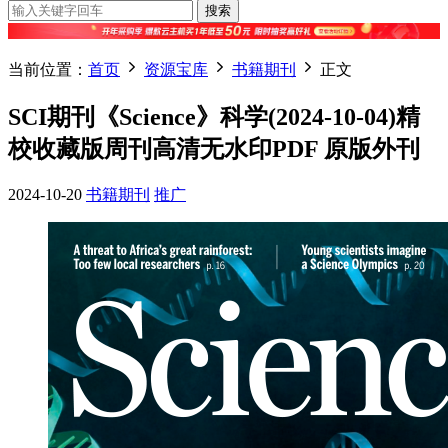
搜索
当前位置：
首页
资源宝库
书籍期刊
正文
SCI期刊《Science》科学(2024-10-04)精
校收藏版周刊高清无水印PDF 原版外刊
2024-10-20
书籍期刊
推广