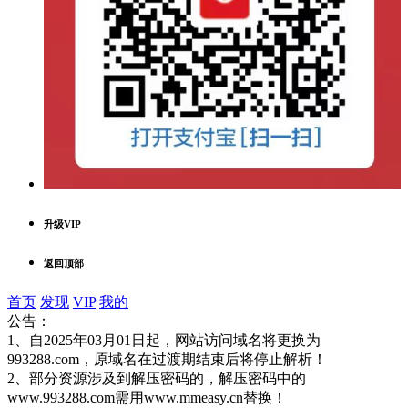
升级VIP
返回顶部
首页
发现
VIP
我的
公告：
1、自2025年03月01日起，网站访问域名将更换为
993288.com，原域名在过渡期结束后将停止解析！
2、部分资源涉及到解压密码的，解压密码中的
www.993288.com需用www.mmeasy.cn替换！