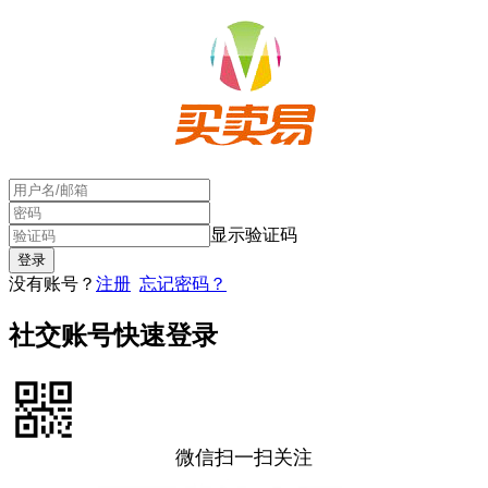
显示验证码
没有账号？
注册
忘记密码？
社交账号快速登录
微信扫一扫关注