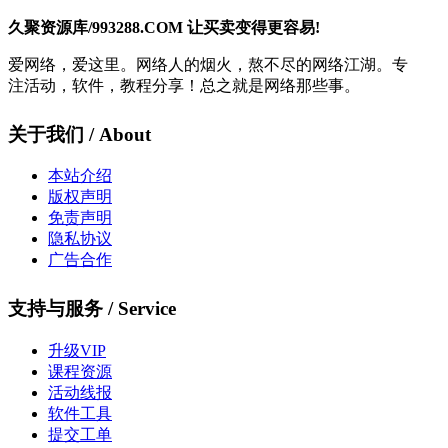
久聚资源库/993288.COM 让买卖变得更容易!
爱网络，爱这里。网络人的烟火，熬不尽的网络江湖。专
注活动，软件，教程分享！总之就是网络那些事。
关于我们 / About
本站介绍
版权声明
免责声明
隐私协议
广告合作
支持与服务 / Service
升级VIP
课程资源
活动线报
软件工具
提交工单