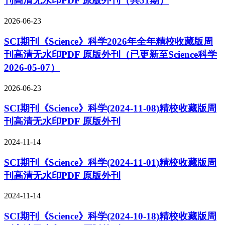
刊高清无水印PDF 原版外刊（共51期）
2026-06-23
SCI期刊《Science》科学2026年全年精校收藏版周
刊高清无水印PDF 原版外刊（已更新至Science科学
2026-05-07）
2026-06-23
SCI期刊《Science》科学(2024-11-08)精校收藏版周
刊高清无水印PDF 原版外刊
2024-11-14
SCI期刊《Science》科学(2024-11-01)精校收藏版周
刊高清无水印PDF 原版外刊
2024-11-14
SCI期刊《Science》科学(2024-10-18)精校收藏版周