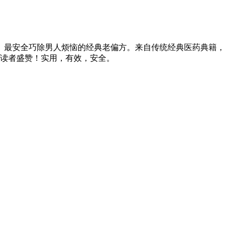
、最安全巧除男人烦恼的经典老偏方。来自传统经典医药典籍，
千读者盛赞！实用，有效，安全。