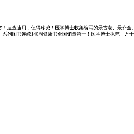
方！速查速用，值得珍藏！医学博士收集编写的最古老、最齐全
系列图书连续140周健康书全国销量第一！医学博士执笔，万