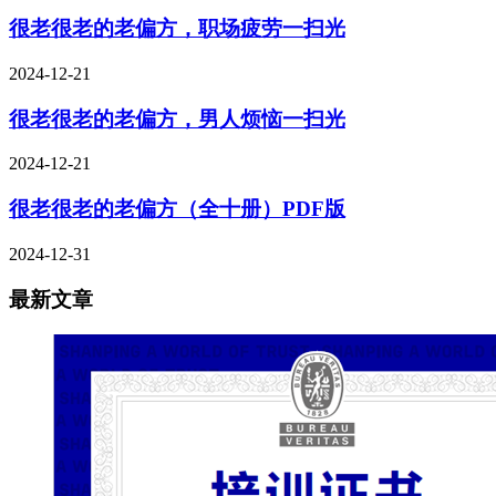
很老很老的老偏方，职场疲劳一扫光
2024-12-21
很老很老的老偏方，男人烦恼一扫光
2024-12-21
很老很老的老偏方（全十册）PDF版
2024-12-31
最新文章