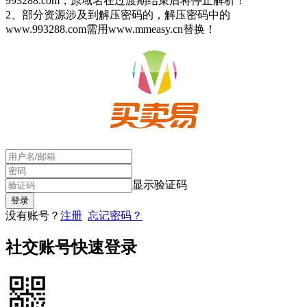
993288.com，原域名在过渡期结束后将停止解析！
2、部分资源涉及到解压密码的，解压密码中的
www.993288.com需用www.mmeasy.cn替换！
显示验证码
没有账号？
注册
忘记密码？
社交账号快速登录