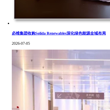
必维集团收购Solida Renewables深化绿色能源全域布局
2026-07-05