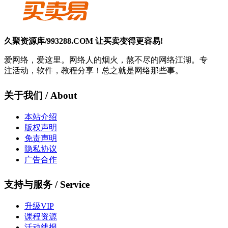
久聚资源库/993288.COM 让买卖变得更容易!
爱网络，爱这里。网络人的烟火，熬不尽的网络江湖。专
注活动，软件，教程分享！总之就是网络那些事。
关于我们 / About
本站介绍
版权声明
免责声明
隐私协议
广告合作
支持与服务 / Service
升级VIP
课程资源
活动线报