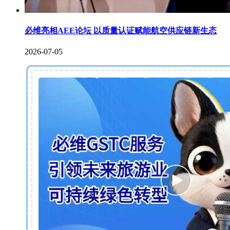
必维亮相AEE论坛 以质量认证赋能航空供应链新生态
2026-07-05