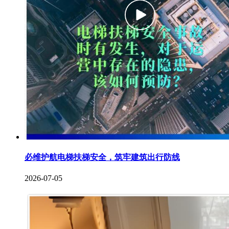
必维护航电梯扶梯安全，筑牢建筑出行防线
2026-07-05