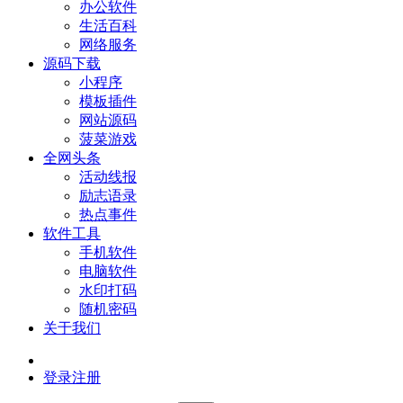
办公软件
生活百科
网络服务
源码下载
小程序
模板插件
网站源码
菠菜游戏
全网头条
活动线报
励志语录
热点事件
软件工具
手机软件
电脑软件
水印打码
随机密码
关于我们
登录
注册