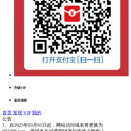
升级VIP
返回顶部
首页
发现
VIP
我的
公告：
1、自2025年03月01日起，网站访问域名将更换为