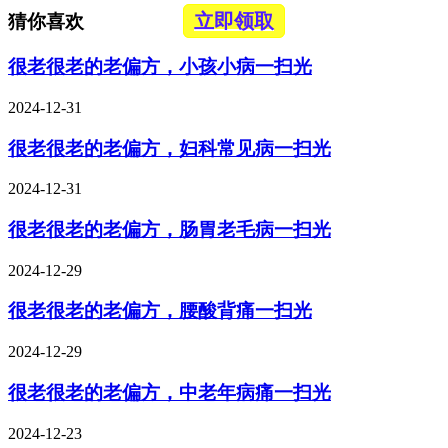
立即领取
猜你喜欢
很老很老的老偏方，小孩小病一扫光
2024-12-31
很老很老的老偏方，妇科常见病一扫光
2024-12-31
很老很老的老偏方，肠胃老毛病一扫光
2024-12-29
很老很老的老偏方，腰酸背痛一扫光
2024-12-29
很老很老的老偏方，中老年病痛一扫光
2024-12-23