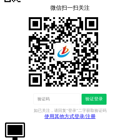
微信扫一扫关注
验证登录
如已关注，请回复“登录”二字获取验证码
使用其他方式登录/注册