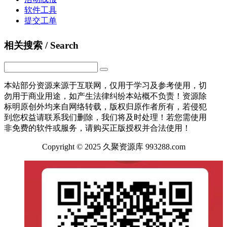
软件工具
提交工单
相关搜索 / Search
本站部分资源来源于互联网，仅用于学习及参考使用，切
勿用于商业用途，如产生法律纠纷本站概不负责！资源除
标明原创外均来自网络转载，版权归原作者所有，若侵犯
到您权益请联系我们删除，我们将及时处理！若您需使用
非免费的软件或服务，请购买正版授权并合法使用！
Copyright © 2025 久聚资源库 993288.com