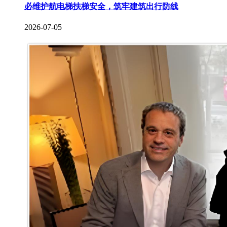
必维护航电梯扶梯安全，筑牢建筑出行防线
2026-07-05