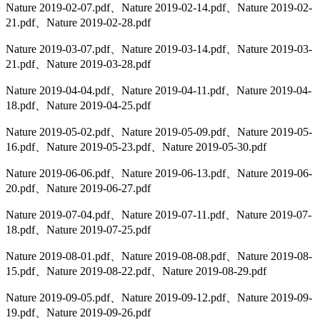
Nature 2019-02-07.pdf、Nature 2019-02-14.pdf、Nature 2019-02-
21.pdf、Nature 2019-02-28.pdf
Nature 2019-03-07.pdf、Nature 2019-03-14.pdf、Nature 2019-03-
21.pdf、Nature 2019-03-28.pdf
Nature 2019-04-04.pdf、Nature 2019-04-11.pdf、Nature 2019-04-
18.pdf、Nature 2019-04-25.pdf
Nature 2019-05-02.pdf、Nature 2019-05-09.pdf、Nature 2019-05-
16.pdf、Nature 2019-05-23.pdf、Nature 2019-05-30.pdf
Nature 2019-06-06.pdf、Nature 2019-06-13.pdf、Nature 2019-06-
20.pdf、Nature 2019-06-27.pdf
Nature 2019-07-04.pdf、Nature 2019-07-11.pdf、Nature 2019-07-
18.pdf、Nature 2019-07-25.pdf
Nature 2019-08-01.pdf、Nature 2019-08-08.pdf、Nature 2019-08-
15.pdf、Nature 2019-08-22.pdf、Nature 2019-08-29.pdf
Nature 2019-09-05.pdf、Nature 2019-09-12.pdf、Nature 2019-09-
19.pdf、Nature 2019-09-26.pdf