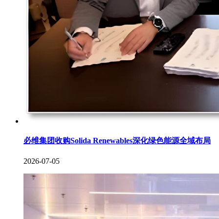
必维集团收购Solida Renewables深化绿色能源全域布局
2026-07-05