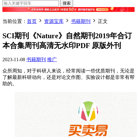
搜索
当前位置：
首页
资源宝库
书籍期刊
正文
SCI期刊《Nature》自然期刊2019年合订
本合集周刊高清无水印PDF 原版外刊
2023-11-08
书籍期刊
推广
众所周知，对于科研人来说，经常阅读一些优质期刊，无论是
了解最新科研动向，还是对论文作图、实验设计都是非常有帮
助的。