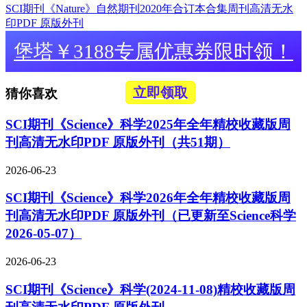
SCI期刊《Nature》自然期刊2020年合订本合集周刊高清无水
印PDF 原版外刊
堡塔￥3188专属优惠券限时领！
立即领取
猜你喜欢
SCI期刊《Science》科学2025年全年精校收藏版周
刊高清无水印PDF 原版外刊（共51期）
2026-06-23
SCI期刊《Science》科学2026年全年精校收藏版周
刊高清无水印PDF 原版外刊（已更新至Science科学
2026-05-07）
2026-06-23
SCI期刊《Science》科学(2024-11-08)精校收藏版周