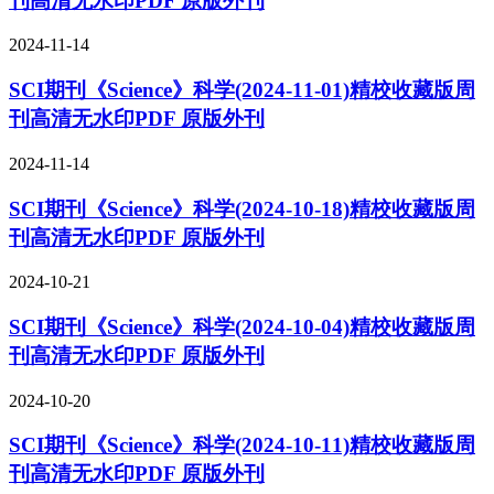
刊高清无水印PDF 原版外刊
2024-11-14
SCI期刊《Science》科学(2024-11-01)精校收藏版周
刊高清无水印PDF 原版外刊
2024-11-14
SCI期刊《Science》科学(2024-10-18)精校收藏版周
刊高清无水印PDF 原版外刊
2024-10-21
SCI期刊《Science》科学(2024-10-04)精校收藏版周
刊高清无水印PDF 原版外刊
2024-10-20
SCI期刊《Science》科学(2024-10-11)精校收藏版周
刊高清无水印PDF 原版外刊