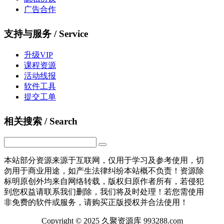
广告合作
支持与服务 / Service
升级VIP
课程资源
活动线报
软件工具
提交工单
相关搜索 / Search
本站部分资源来源于互联网，仅用于学习及参考使用，切
勿用于商业用途，如产生法律纠纷本站概不负责！资源除
标明原创外均来自网络转载，版权归原作者所有，若侵犯
到您权益请联系我们删除，我们将及时处理！若您需使用
非免费的软件或服务，请购买正版授权并合法使用！
Copyright © 2025 久聚资源库 993288.com