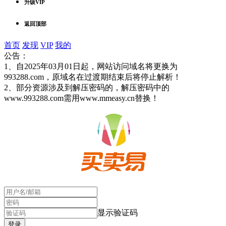
升级VIP
返回顶部
首页
发现
VIP
我的
公告：
1、自2025年03月01日起，网站访问域名将更换为
993288.com，原域名在过渡期结束后将停止解析！
2、部分资源涉及到解压密码的，解压密码中的
www.993288.com需用www.mmeasy.cn替换！
显示验证码