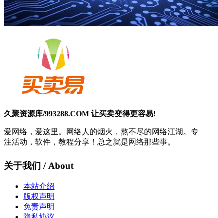
久聚资源库/993288.COM 让买卖变得更容易!
爱网络，爱这里。网络人的烟火，熬不尽的网络江湖。专
注活动，软件，教程分享！总之就是网络那些事。
关于我们 / About
本站介绍
版权声明
免责声明
隐私协议