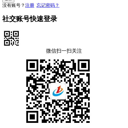
没有账号？
注册
忘记密码？
社交账号快速登录
微信扫一扫关注