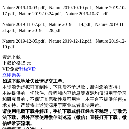
Nature 2019-10-03.pdf、Nature 2019-10-10.pdf、Nature 2019-10-
17.pdf、Nature 2019-10-24.pdf、Nature 2019-10-31.pdf
Nature 2019-11-07.pdf、Nature 2019-11-14.pdf、Nature 2019-11-
21.pdf、Nature 2019-11-28.pdf
Nature 2019-12-05.pdf、Nature 2019-12-12.pdf、Nature 2019-12-
19.pdf
资源下载
下载价格
15
元
VIP免费
升级VIP
立即购买
如遇下载地址失效请提交工单。
本资源为虚拟可复制性，下载后不予退款，谢谢您的支持！
本站提供的一切软件、教程和内容信息等资源均仅限用于学习
和研究目的，不保证其完整性及可用性，本平台不提供任何技
术支持。严禁将上述资源用于商业或者非法用途。
请使用电脑下载并解压，手机下载或解压经常不稳定，导致无
法下载。另外严禁使用微信浏览器（微信）直接打开下载，微
信经常耍流氓。