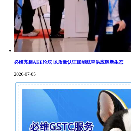
必维亮相AEE论坛 以质量认证赋能航空供应链新生态
2026-07-05