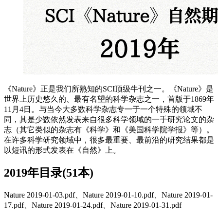
《Nature》正是我们所熟知的SCI顶级牛刊之一。《Nature》是
世界上历史悠久的、最有名望的科学杂志之一，首版于1869年
11月4日。与当今大多数科学杂志专一于一个特殊的领域不
同，其是少数依然发表来自很多科学领域的一手研究论文的杂
志（其它类似的杂志有《科学》和《美国科学院学报》等）。
在许多科学研究领域中，很多最重要、最前沿的研究结果都是
以短讯的形式发表在《自然》上。
2019年目录(51本)
Nature 2019-01-03.pdf、Nature 2019-01-10.pdf、Nature 2019-01-
17.pdf、Nature 2019-01-24.pdf、Nature 2019-01-31.pdf